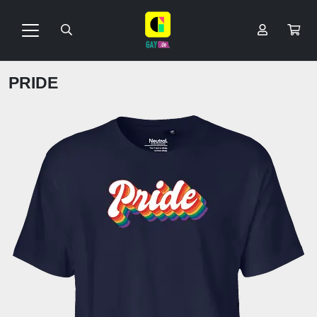
PRIDE