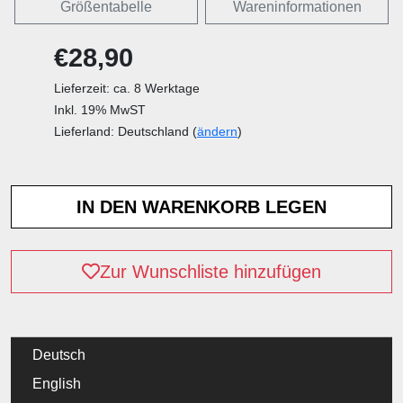
Größentabelle
Wareninformationen
€28,90
Lieferzeit: ca. 8 Werktage
Inkl. 19% MwST
Lieferland: Deutschland (
ändern
)
Zur Wunschliste hinzufügen
Deutsch
English