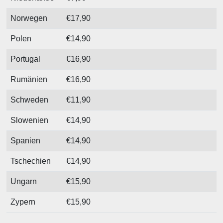
Norwegen
€17,90
Polen
€14,90
Portugal
€16,90
Rumänien
€16,90
Schweden
€11,90
Slowenien
€14,90
Spanien
€14,90
Tschechien
€14,90
Ungarn
€15,90
Zypern
€15,90