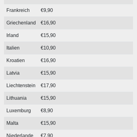
Frankreich
€9,90
Griechenland
€16,90
Irland
€15,90
Italien
€10,90
Kroatien
€16,90
Latvia
€15,90
Liechtenstein
€17,90
Lithuania
€15,90
Luxemburg
€8,90
Malta
€15,90
Niederlande
€7,90