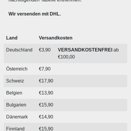
Wir versenden mit DHL.
Land
Versandkosten
Deutschland
€3,90
VERSANDKOSTENFREI
ab
€100,00
Österreich
€7,90
Schweiz
€17,90
Belgien
€13,90
Bulgarien
€15,90
Dänemark
€14,90
Finnland
€15,90