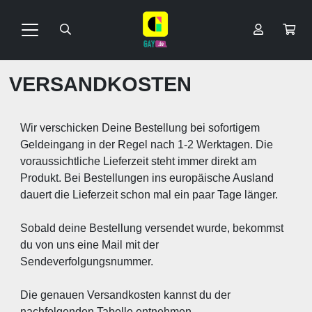
VERSANDKOSTEN
Wir verschicken Deine Bestellung bei sofortigem
Geldeingang in der Regel nach 1-2 Werktagen. Die
voraussichtliche Lieferzeit steht immer direkt am
Produkt. Bei Bestellungen ins europäische Ausland
dauert die Lieferzeit schon mal ein paar Tage länger.
Sobald deine Bestellung versendet wurde, bekommst
du von uns eine Mail mit der
Sendeverfolgungsnummer.
Die genauen Versandkosten kannst du der
nachfolgenden Tabelle entnehmen.