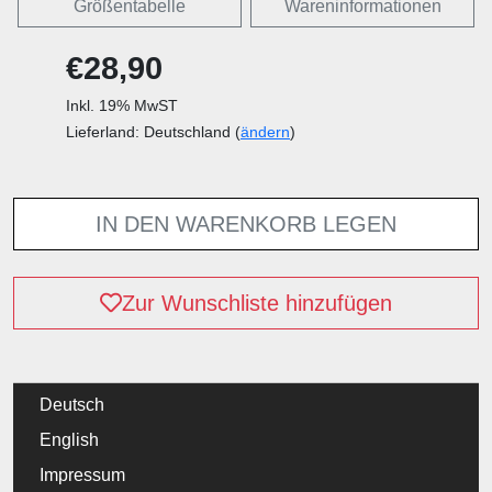
Größentabelle
Wareninformationen
€28,90
Inkl. 19% MwST
Lieferland: Deutschland (
ändern
)
IN DEN WARENKORB LEGEN
Zur Wunschliste hinzufügen
Deutsch
English
Impressum