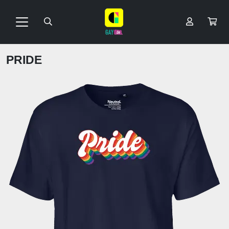
PRIDE