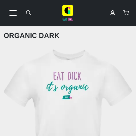
ORGANIC DARK