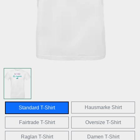
Hausmarke Shirt
Standard T-Shirt
Fairtrade T-Shirt
Oversize T-Shirt
Raglan T-Shirt
Damen T-Shirt