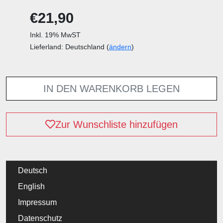
€21,90
Inkl. 19% MwST
Lieferland: Deutschland (
ändern
)
IN DEN WARENKORB LEGEN
Zur Wunschliste hinzufügen
Deutsch
English
Impressum
Datenschutz