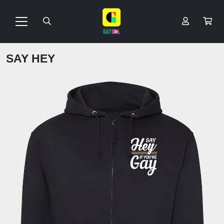
SAY HEY