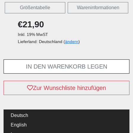
Größentabelle
Wareninformationen
€21,90
Inkl. 19% MwST
Lieferland: Deutschland (
ändern
)
IN DEN WARENKORB LEGEN
Zur Wunschliste hinzufügen
Deutsch
English