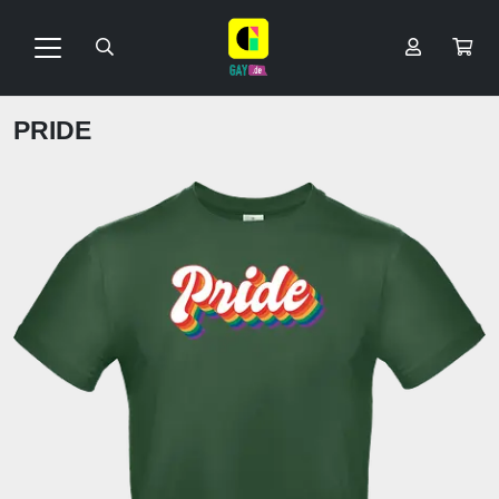
PRIDE