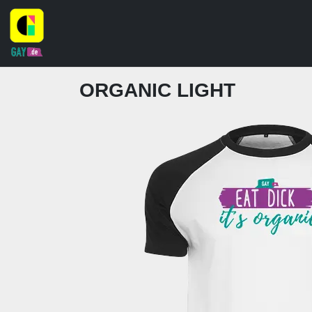
ORGANIC LIGHT