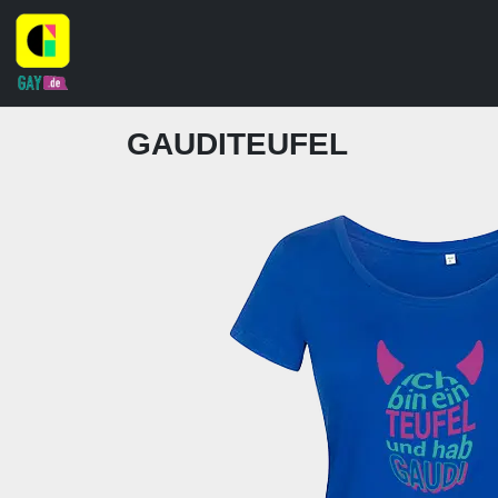
GAUDITEUFEL