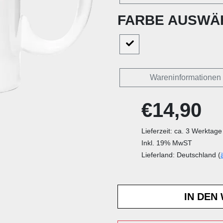
FARBE AUSWÄ
Wareninformationen
€14,90
Lieferzeit: ca. 3 Werktage
Inkl. 19% MwST
Lieferland: Deutschland (