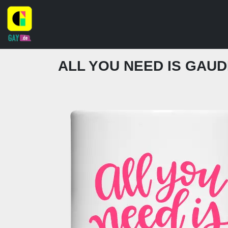
ALL YOU NEED IS GAUD