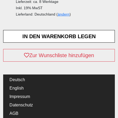
Lieferzeit: ca. 8 Werktage
Inkl. 19% MwST
Lieferland: Deutschland (
ändern
)
Zur Wunschliste hinzufügen
Deutsch
English
Impressum
Datenschutz
AGB