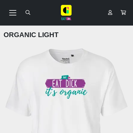
ORGANIC LIGHT