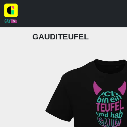
GAUDITEUFEL